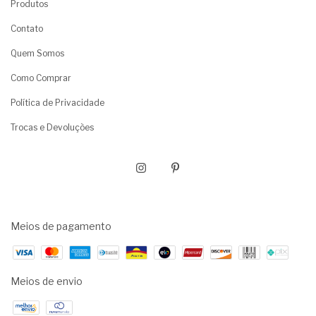
Produtos
Contato
Quem Somos
Como Comprar
Política de Privacidade
Trocas e Devoluções
Meios de pagamento
Meios de envio