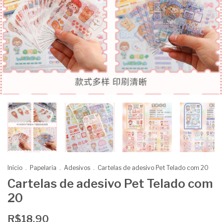
Início
.
Papelaria
.
Adesivos
.
Cartelas de adesivo Pet Telado com 20
Cartelas de adesivo Pet Telado com
20
R$18,90