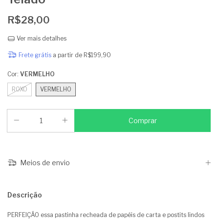
R$28,00
Ver mais detalhes
Frete grátis
a partir de
R$199,90
Cor:
VERMELHO
ROXO
VERMELHO
Meios de envio
Descrição
PERFEIÇÃO essa pastinha recheada de papéis de carta e postits lindos