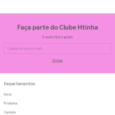
Faça parte do Clube Htinha
É muito fácil e grátis
Departamentos
Início
Produtos
Contato