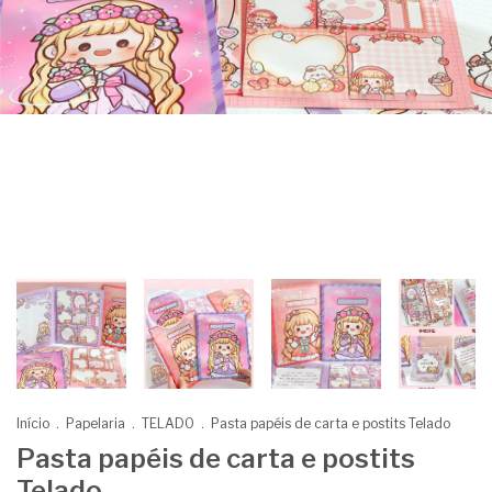
Início
.
Papelaria
.
TELADO
.
Pasta papéis de carta e postits Telado
Pasta papéis de carta e postits
Telado