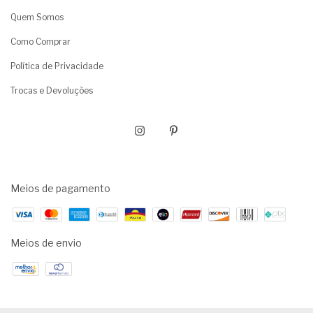
Quem Somos
Como Comprar
Política de Privacidade
Trocas e Devoluções
Meios de pagamento
Meios de envio